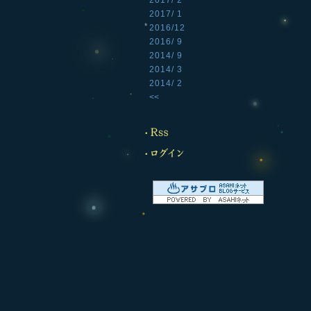
2017/ 2
2017/ 1
2016/12
2016/ 9
2014/ 9
2014/ 3
2014/ 2
<<