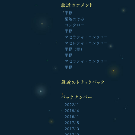
平原
菊池のぞみ
コンタロー
平原
マセラティ・コンタロー
マセレティ・コンタロー
平原（妻）
平原
マセラティ・コンタロー
平原
2022/ 1
2019/ 4
2018/ 1
2017/ 5
2017/ 3