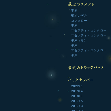
平原
菊池のぞみ
コンタロー
平原
マセラティ・コンタロー
マセレティ・コンタロー
平原（妻）
平原
マセラティ・コンタロー
平原
2022/ 1
2019/ 4
2018/ 1
2017/ 5
2017/ 3