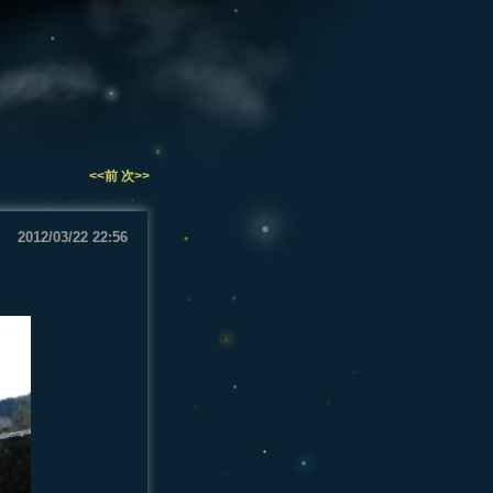
<<前
次>>
2012/03/22 22:56