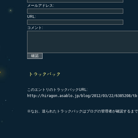
メールアドレス:
URL:
コメント:
このエントリのトラックバックURL:
http://hiragon.asablo.jp/blog/2012/03/22/6385208/tb
※なお、送られたトラックバックはブログの管理者が確認するまで